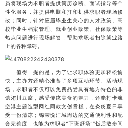
员将现场为求职者提供简历诊断、面试指导等个
性化服务，并提供电脑和打印机供求职者现场修
改；同时，针对应届毕业生关心的人才政策、高
校毕业生档案管理、就业创业政策、社保政策等
热点问题进行现场解答，帮助求职者扫除就业路
上的各种障碍。
值得一提的是，为了让求职体验更加轻松愉
快，主办方还精心准备了多项互动环节。活动现
场，求职者不仅可以免费品尝具有地方特色的非
遗洧川豆腐，感受传统美食的魅力，还能打卡航
空港主题造型网红同款文创雪糕，在炎炎夏日享
受一份清凉；锦荣悦汇城周边的交通便利性和配
套完善度，也能为求职者“下班赶场”“饭后散步间