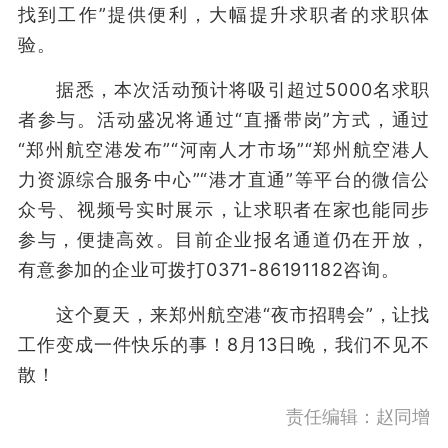
找到工作”提供便利，大幅提升求职者的求职体
验。
据悉，本次活动预计将吸引超过5000名求职
者参与。活动盛况将通过“直播带岗”方式，通过
“郑州航空港发布”“河南人才市场”“郑州航空港人
力资源综合服务中心”“港才直通”等平台的微信公
众号、视频号实时展示，让求职者在家也能同步
参与，便捷高效。目前企业报名通道仍在开放，
有意参加的企业可拨打0371-86191182咨询。
这个夏天，来郑州航空港“夜市招聘会”，让找
工作变成一件快乐的事！8月13日晚，我们不见不
散！
责任编辑：赵同增