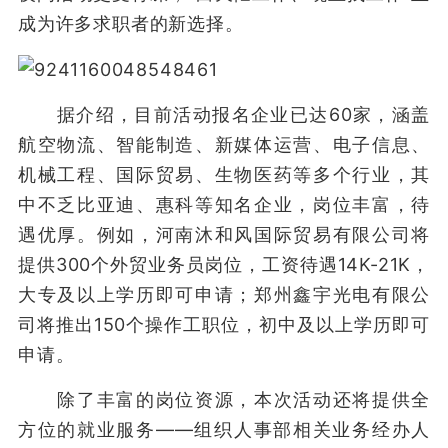
成为许多求职者的新选择。
据介绍，目前活动报名企业已达60家，涵盖
航空物流、智能制造、新媒体运营、电子信息、
机械工程、国际贸易、生物医药等多个行业，其
中不乏比亚迪、惠科等知名企业，岗位丰富，待
遇优厚。例如，河南沐和风国际贸易有限公司将
提供300个外贸业务员岗位，工资待遇14K-21K，
大专及以上学历即可申请；郑州鑫宇光电有限公
司将推出150个操作工职位，初中及以上学历即可
申请。
除了丰富的岗位资源，本次活动还将提供全
方位的就业服务——组织人事部相关业务经办人