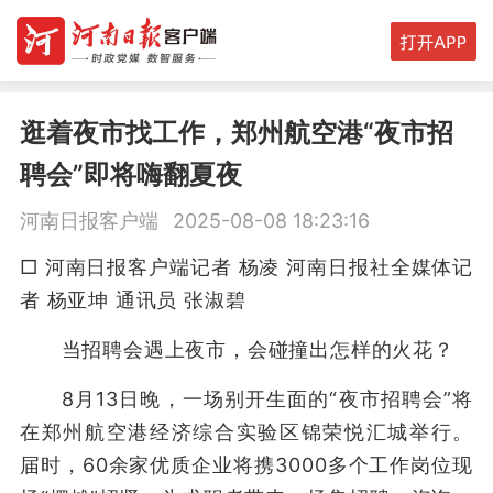
逛着夜市找工作，郑州航空港“夜市招
聘会”即将嗨翻夏夜
河南日报客户端
2025-08-08 18:23:16
□ 河南日报客户端记者 杨凌 河南日报社全媒体记
者 杨亚坤 通讯员 张淑碧
当招聘会遇上夜市，会碰撞出怎样的火花？
8月13日晚，一场别开生面的“夜市招聘会”将
在郑州航空港经济综合实验区锦荣悦汇城举行。
届时，60余家优质企业将携3000多个工作岗位现