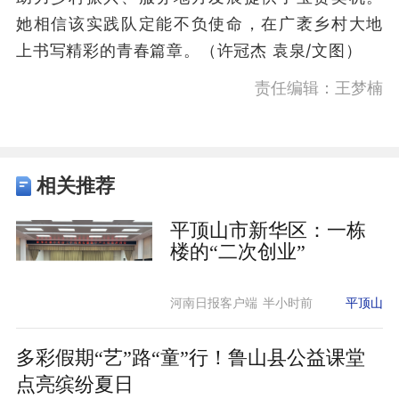
她相信该实践队定能不负使命，在广袤乡村大地
上书写精彩的青春篇章。（许冠杰 袁泉/文图）
责任编辑：王梦楠
相关推荐
平顶山市新华区：一栋
楼的“二次创业”
河南日报客户端
半小时前
平顶山
多彩假期“艺”路“童”行！鲁山县公益课堂
点亮缤纷夏日