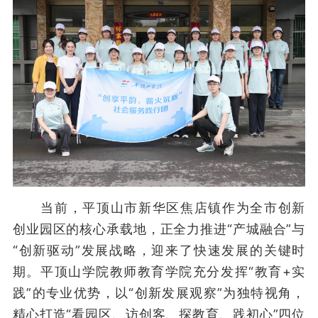
当前，平顶山市新华区焦店镇作为全市创新
创业园区的核心承载地，正全力推进“产城融合”与
“创新驱动”发展战略，迎来了快速发展的关键时
期。平顶山学院教师教育学院充分发挥“教育+实
践”的专业优势，以“创新发展观察”为独特视角，
精心打造“看园区、访创客、探教育、践初心”四位