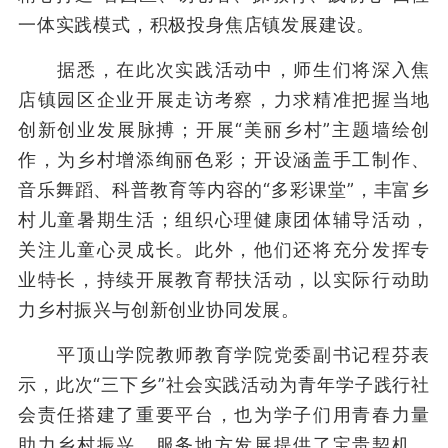
一体实践模式，积极投身焦店镇发展建设。
据悉，在此次实践活动中，师生们将深入焦
店镇园区企业开展走访考察，力求精准把握当地
创新创业发展脉搏；开展“美丽乡村”主题墙绘创
作，为乡村增添绚丽色彩；开设涵盖手工制作、
音乐舞蹈、科普教育等内容的“多彩课堂”，丰富乡
村儿童暑期生活；组织心理健康团体辅导活动，
关注儿童心灵成长。此外，他们还将充分发挥专
业特长，持续开展教育帮扶活动，以实际行动助
力乡村振兴与创新创业协同发展。
平顶山学院教师教育学院党委副书记程芬表
示，此次“三下乡”社会实践活动为青年学子践行社
会责任搭建了重要平台，也为学子们用青春力量
助力乡村振兴、服务地方发展提供了宝贵契机。