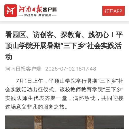
看园区、访创客、探教育、践初心！平
顶山学院开展暑期“三下乡”社会实践活
动
河南日报客户端
2025-07-02 18:17:48
7月1日上午，平顶山学院举行暑期“三下乡”社
会实践活动出征仪式。该校教师教育学院“三下乡”
实践队师生代表齐聚一堂，满怀热忱，共同迎接
这场意义非凡的服务之旅。