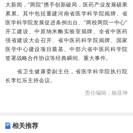
大新闻，“两院”携手创新破局，医药产业发展硕果
累累。其中包括重建河南省医学科学院揭牌、省
医学科学院发展促进条例出台、“两校两院一中心”
开工建设、中原纳米酶实验室揭牌、全省中医药
强省建设大会召开、省中医药科学院揭牌、国家
医学中心建设项目奠基、中部六省中医药科学院
签署战略合作协议等经典瞬间、重大事件。
省卫生健康委副主任，省医学科学院执行院
长李红乐主持会议。
责任编辑：杨亚坤
相关推荐