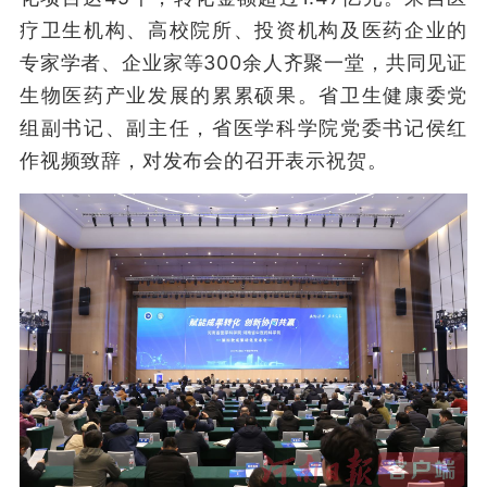
疗卫生机构、高校院所、投资机构及医药企业的
专家学者、企业家等300余人齐聚一堂，共同见证
生物医药产业发展的累累硕果。省卫生健康委党
组副书记、副主任，省医学科学院党委书记侯红
作视频致辞，对发布会的召开表示祝贺。