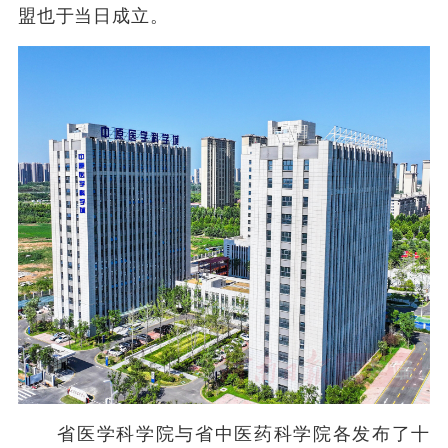
盟也于当日成立。
省医学科学院与省中医药科学院各发布了十