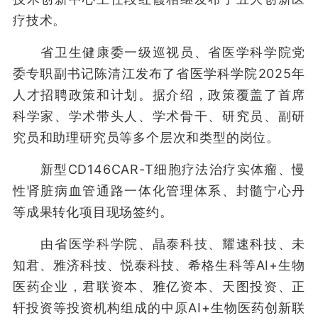
疗技术。
省卫生健康委一级巡视员、省医学科学院党
委专职副书记陈清江发布了省医学科学院2025年
人才招聘政策和计划。据介绍，政策覆盖了首席
科学家、学术带头人、学术骨干、研究员、副研
究员和助理研究员等多个层次和类型的岗位。
新型CD146CAR-T细胞疗法治疗实体瘤、慢
性肾脏病血管通路一体化管理体系、封髓宁心丹
等成果转化项目现场签约。
由省医学科学院、晶泰科技、耀速科技、未
知君、雅济科技、悦泰科技、希格生科等AI+生物
医药企业，君联资本、雅亿资本、天图投资、正
轩投资等投资机构组成的中原AI+生物医药创新联