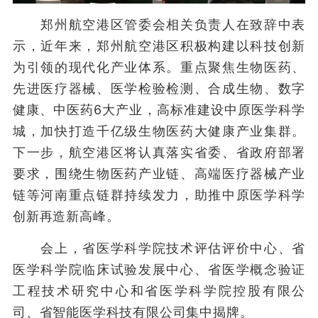
郑州航空港区管委会相关负责人在致辞中表
示，近年来，郑州航空港区积极构建以科技创新
为引领的现代化产业体系。重点聚焦生物医药、
先进医疗器械、医学检验检测、合成生物、数字
健康、中医药6大产业，高标准建设中原医学科学
城，加快打造千亿级生物医药大健康产业集群。
下一步，航空港区将认真落实省委、省政府部署
要求，围绕生物医药产业链、高端医疗器械产业
链等河南重点链群持续发力，助推中原医学科学
创新再造新高峰。
会上，省医学科学院技术评估评价中心、省
医学科学院临床试验发展中心、省医学概念验证
工程技术研究中心和省医学科学院控股有限公
司、省智能医学科技有限公司集中揭牌。