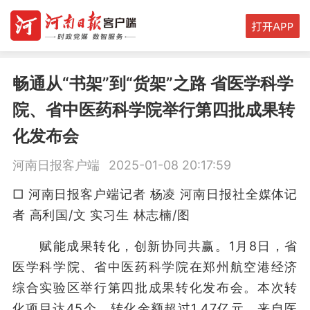
畅通从“书架”到“货架”之路 省医学科学
院、省中医药科学院举行第四批成果转
化发布会
河南日报客户端
2025-01-08 20:17:59
□ 河南日报客户端记者 杨凌 河南日报社全媒体记
者 高利国/文 实习生 林志楠/图
赋能成果转化，创新协同共赢。1月8日，省
医学科学院、省中医药科学院在郑州航空港经济
综合实验区举行第四批成果转化发布会。本次转
化项目达45个，转化金额超过1.47亿元。来自医