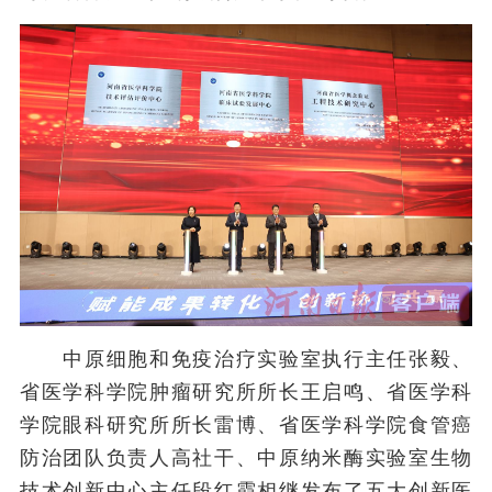
中原细胞和免疫治疗实验室执行主任张毅、
省医学科学院肿瘤研究所所长王启鸣、省医学科
学院眼科研究所所长雷博、省医学科学院食管癌
防治团队负责人高社干、中原纳米酶实验室生物
技术创新中心主任段红霞相继发布了五大创新医