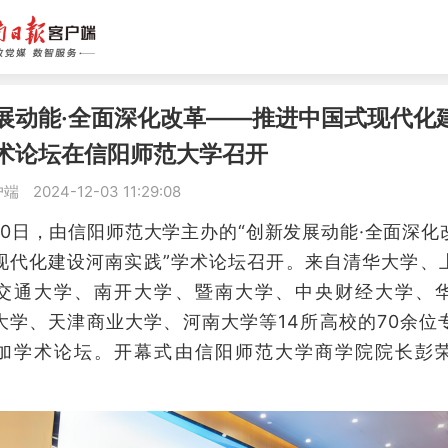
发展动能·全面深化改革——推进中国式现代化
学术论坛在信阳师范大学召开
户端
2024-12-03 11:29:08
0日，由信阳师范大学主办的“创新发展动能·全面深化
现代化建设河南实践”学术论坛召开。来自清华大学、
交通大学、南开大学、暨南大学、中央财经大学、
大学、天津商业大学、河南大学等14所高校的70余位
加学术论坛。开幕式由信阳师范大学商学院院长彭