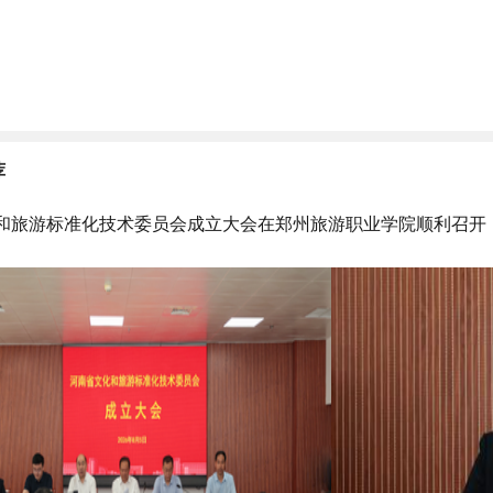
荐
和旅游标准化技术委员会成立大会在郑州旅游职业学院顺利召开