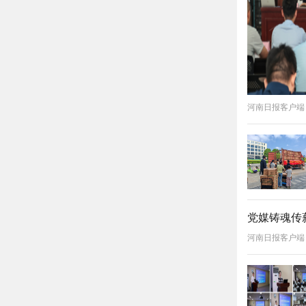
河南日报客户端
党媒铸魂传
河南日报客户端