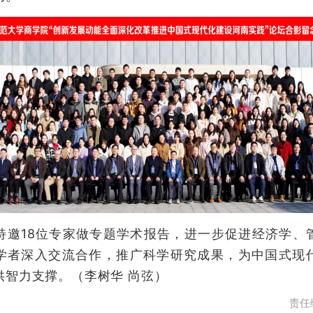
18位专家做专题学术报告，进一步促进经济学、
学者深入交流合作，推广科学研究成果，为中国式现
供智力支撑。（李树华 尚弦）
责任