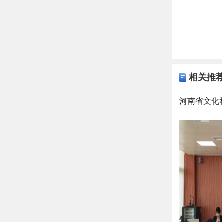
相关推
河南省文化