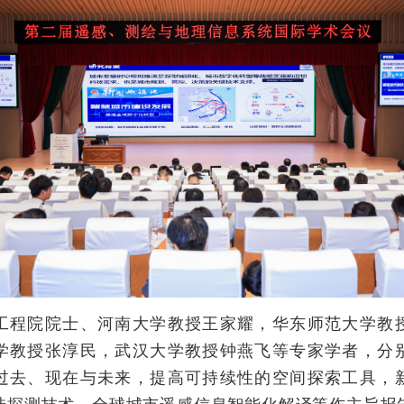
院院士、河南大学教授王家耀，华东师范大学教
学教授张淳民，武汉大学教授钟燕飞等专家学者，分
过去、现在与未来，提高可持续性的空间探索工具，