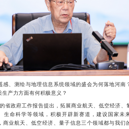
、测绘与地理信息系统领域的盛会为何落地河南
质生产力方面有何积极意义？
省政府工作报告提出，拓展商业航天、低空经济、
、生命科学等领域，积极开辟新赛道，建设国家未
，商业航天、低空经济、量子信息三个领域都与我们