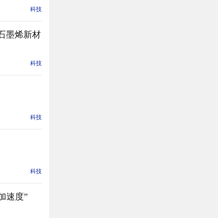
科技
科技
科技
科技
展“加速度”