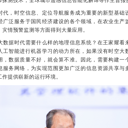
涉探测技术，全球城市遥感信息智能化解译等作主旨报
，时空信息、定位导航服务成为重要的新型基础
经广泛服务于国民经济建设的各个领域，在农业生产
、灾情预警监测等方面得到大量应用。
据时代需要什么样的地理信息系统？在王家耀看
人工智能进行机器学习的动力所在，如果没有时空大
用，数据质量不好，就会算不准。因此，需要构建一
息服务网络，为实现范围更加广泛的信息资源共享与
工作提供崭新的运行环境。