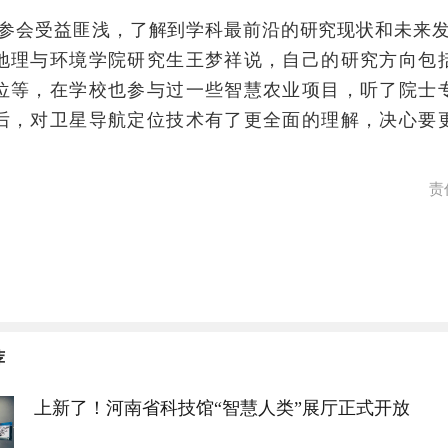
会受益匪浅，了解到学科最前沿的研究现状和未来发
地理与环境学院研究生王梦祥说，自己的研究方向包
位等，在学校也参与过一些智慧农业项目，听了院士
后，对卫星导航定位技术有了更全面的理解，决心要
。
责
荐
上新了！河南省科技馆“智慧人类”展厅正式开放