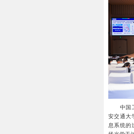
中国工程
安交通大
息系统的