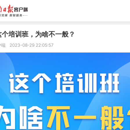
这个培训班，为啥不一般？
户端
2023-08-29 22:05:57