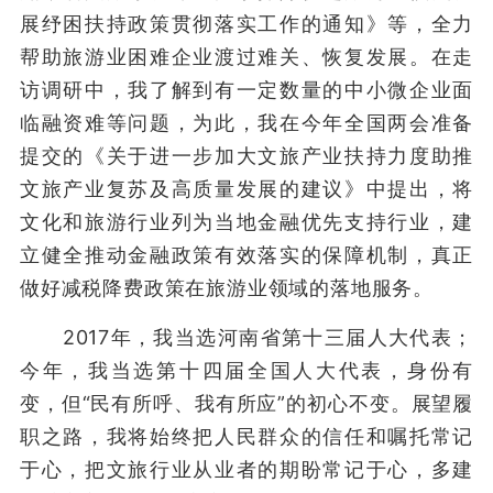
展纾困扶持政策贯彻落实工作的通知》等，全力
帮助旅游业困难企业渡过难关、恢复发展。在走
访调研中，我了解到有一定数量的中小微企业面
临融资难等问题，为此，我在今年全国两会准备
提交的《关于进一步加大文旅产业扶持力度助推
文旅产业复苏及高质量发展的建议》中提出，将
文化和旅游行业列为当地金融优先支持行业，建
立健全推动金融政策有效落实的保障机制，真正
做好减税降费政策在旅游业领域的落地服务。
2017年，我当选河南省第十三届人大代表；
今年，我当选第十四届全国人大代表，身份有
变，但“民有所呼、我有所应”的初心不变。展望履
职之路，我将始终把人民群众的信任和嘱托常记
于心，把文旅行业从业者的期盼常记于心，多建