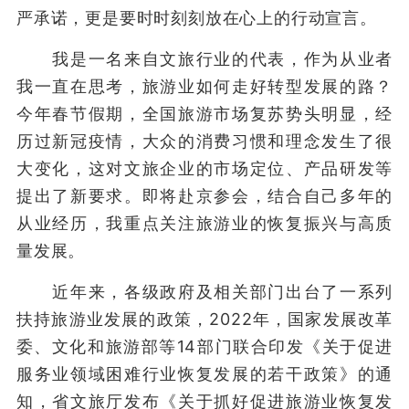
严承诺，更是要时时刻刻放在心上的行动宣言。
我是一名来自文旅行业的代表，作为从业者
我一直在思考，旅游业如何走好转型发展的路？
今年春节假期，全国旅游市场复苏势头明显，经
历过新冠疫情，大众的消费习惯和理念发生了很
大变化，这对文旅企业的市场定位、产品研发等
提出了新要求。即将赴京参会，结合自己多年的
从业经历，我重点关注旅游业的恢复振兴与高质
量发展。
近年来，各级政府及相关部门出台了一系列
扶持旅游业发展的政策，2022年，国家发展改革
委、文化和旅游部等14部门联合印发《关于促进
服务业领域困难行业恢复发展的若干政策》的通
知，省文旅厅发布《关于抓好促进旅游业恢复发