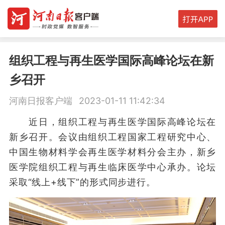
组织工程与再生医学国际高峰论坛在新
乡召开
河南日报客户端
2023-01-11 11:42:34
近日，组织工程与再生医学国际高峰论坛在
新乡召开。会议由组织工程国家工程研究中心、
中国生物材料学会再生医学材料分会主办，新乡
医学院组织工程与再生临床医学中心承办。论坛
采取“线上+线下”的形式同步进行。