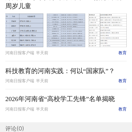
周岁儿童
河南日报客户端
半天前
教育
科技教育的河南实践：何以“国家队”？
河南日报客户端
半天前
教育
2026年河南省“高校学工先锋”名单揭晓
河南日报客户端
半天前
教育
评论(
0
)