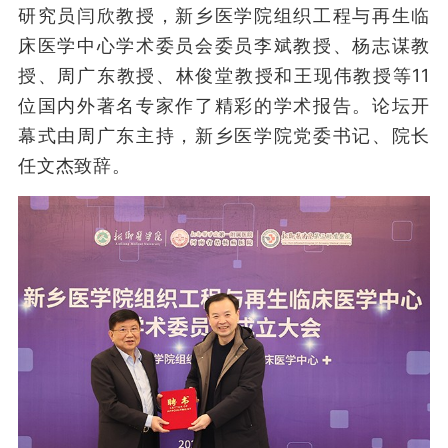
研究员闫欣教授，新乡医学院组织工程与再生临
床医学中心学术委员会委员李斌教授、杨志谋教
授、周广东教授、林俊堂教授和王现伟教授等11
位国内外著名专家作了精彩的学术报告。论坛开
幕式由周广东主持，新乡医学院党委书记、院长
任文杰致辞。