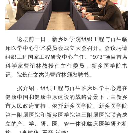
论坛前一日，新乡医学院组织工程与再生临
床医学中心学术委员会成立大会召开。会议聘请
组织工程国家工程研究中心主任、“973”项目首席
科学家曹谊林教授任主任委员，新乡医学院书
记、院长任文杰为曹谊林颁发聘书。
据介绍，组织工程与再生临床医学中心是在
健康中国和健康中原建设的战略背景下，由新乡
市人民政府支持，依托新乡医学院、新乡医学院
第一附属医院和新乡医学院第三附属医院联合成
立的产、学、研、医、管一体化临床医学研究机
构。（李树华 王磊 崔静）