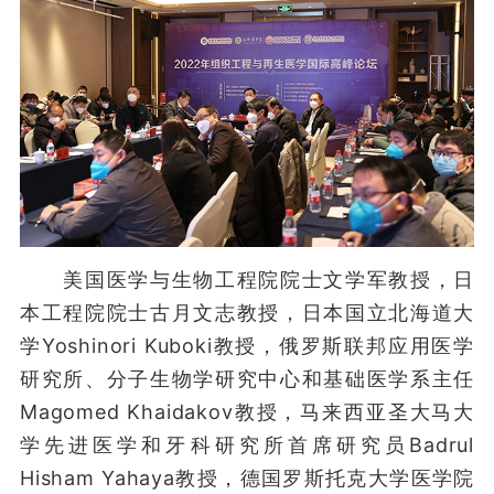
美国医学与生物工程院院士文学军教授，日
本工程院院士古月文志教授，日本国立北海道大
学Yoshinori Kuboki教授，俄罗斯联邦应用医学
研究所、分子生物学研究中心和基础医学系主任
Magomed Khaidakov教授，马来西亚圣大马大
学先进医学和牙科研究所首席研究员Badrul
Hisham Yahaya教授，德国罗斯托克大学医学院