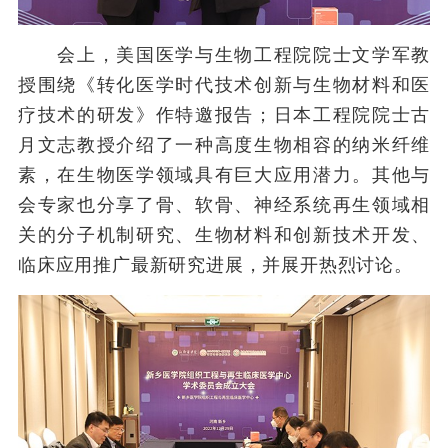
会上，美国医学与生物工程院院士文学军教
授围绕《转化医学时代技术创新与生物材料和医
疗技术的研发》作特邀报告；日本工程院院士古
月文志教授介绍了一种高度生物相容的纳米纤维
素，在生物医学领域具有巨大应用潜力。其他与
会专家也分享了骨、软骨、神经系统再生领域相
关的分子机制研究、生物材料和创新技术开发、
临床应用推广最新研究进展，并展开热烈讨论。